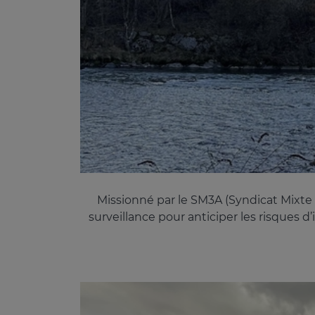
Missionné par le SM3A (Syndicat Mixte 
surveillance pour anticiper les risques d