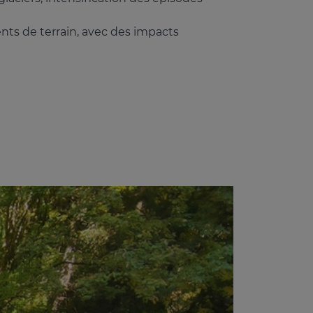
ts de terrain, avec des impacts