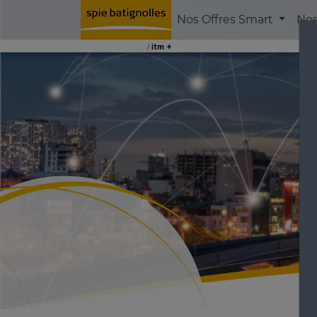
Vous êtes
Nos Offres Smart
Nos