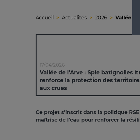
Accueil
Actualités
2026
Vallée de
17/04/2026
Vallée de l’Arve : Spie batignolles i
renforce la protection des territoire
aux crues
Ce projet s’inscrit dans la politique RS
maîtrise de l’eau pour renforcer la résil