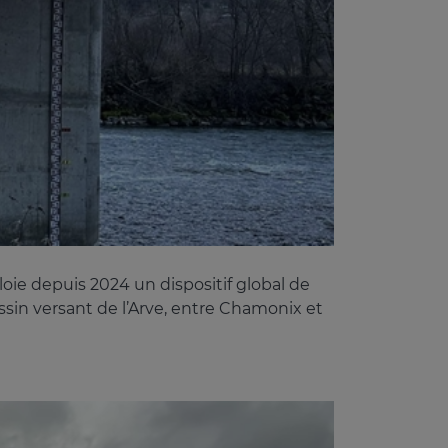
oie depuis 2024 un dispositif global de
assin versant de l’Arve, entre Chamonix et