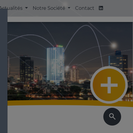
Actualités
Notre Société
Contact